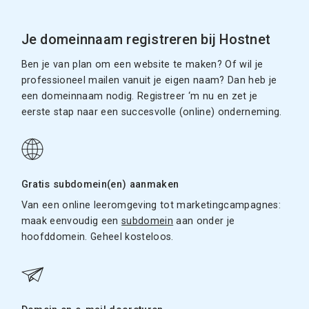
Je domeinnaam registreren bij Hostnet
Ben je van plan om een website te maken? Of wil je
professioneel mailen vanuit je eigen naam? Dan heb je
een domeinnaam nodig. Registreer ‘m nu en zet je
eerste stap naar een succesvolle (online) onderneming.
Gratis subdomein(en) aanmaken
Van een online leeromgeving tot marketingcampagnes:
maak eenvoudig een
subdomein
aan onder je
hoofddomein. Geheel kosteloos.