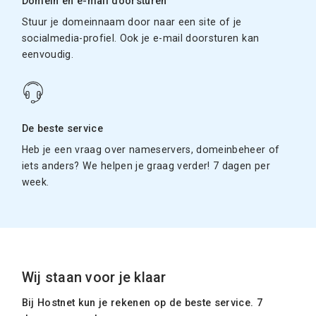
Domein en e-mail doorsturen
Stuur je domeinnaam door naar een site of je
socialmedia-profiel. Ook je e-mail doorsturen kan
eenvoudig.
De beste service
Heb je een vraag over nameservers, domeinbeheer of
iets anders? We helpen je graag verder! 7 dagen per
week.
Wij staan voor je klaar
Bij Hostnet kun je rekenen op de beste service. 7