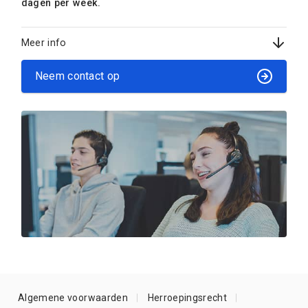
dagen per week.
Meer info
Neem contact op
Algemene voorwaarden
Herroepingsrecht