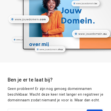
Ben je er te laat bij?
Geen probleem! Er zijn nog genoeg domeinnamen
beschikbaar. Wacht deze keer niet langer en registreer je
domeinnaam zodat niemand je voor is. Maar dan echt.